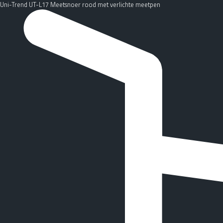
Uni-Trend UT-L17 Meetsnoer rood met verlichte meetpen