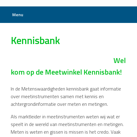
Menu
Kennisbank
Wel
kom op de Meetwinkel Kennisbank!
In de Metenswaardigheden kennisbank gaat informatie
over meetinstrumenten samen met kennis en
achtergrondinformatie over meten en metingen.
Als marktleider in meetinstrumenten weten wij wat er
speelt in de wereld van meetinstrumenten en metingen.
Meten is weten en gissen is missen is het credo. Vaak