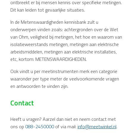
ontbreekt er bij mensen kennis over specifieke metingen.
Dit kan leiden tot gevaarlijke situaties.
In de Metenswaardigheden kennisbank zult u
onderwerpen vinden zoals: achtergronden over de Wet
van Ohm, veiligheid bij metingen, het hoe en waarom van
isolatieweerstands metingen, metingen aan elektrische
arbeidsmiddelen, metingen aan elektrische installaties,
etc, kortom: METENSWAARDIGHEDEN.
Ook vindt u per meetinstrumenten merk een categorie
waaronder per type meter de veelvoorkomende vragen
en antwoorden te vinden zijn.
Contact
Heeft u vragen? Aarzel dan niet en neem contact met
ons op
088-2450000
of via mail:
info@meetwinkel.nl
.