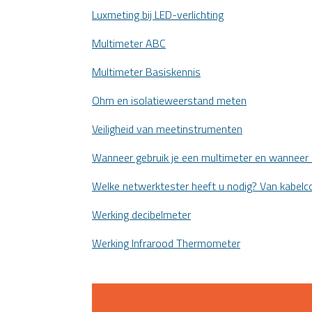
Luxmeting bij LED-verlichting
Multimeter ABC
Multimeter Basiskennis
Ohm en isolatieweerstand meten
Veiligheid van meetinstrumenten
Wanneer gebruik je een multimeter en wanneer
Welke netwerktester heeft u nodig? Van kabelc
Werking decibelmeter
Werking Infrarood Thermometer