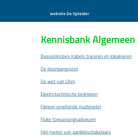
website De Opleider
Kennisbank Algemeen
Basisprincipes Kabels traceren en lokaliseren
De doorgangstest
De wet van Ohm
Elektrotechnische begrippen
Filmpje smeltende multimeter
Fluke toepassingsadviezen
Het meten van aardlekschakelaars