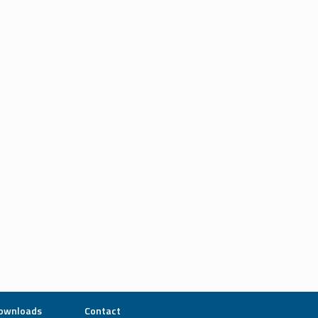
ownloads
Contact