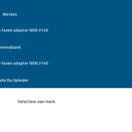
Merken
Kennisbank
ite De Opleider
Selecteer een merk