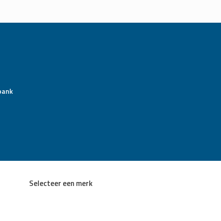
bank
Selecteer een merk