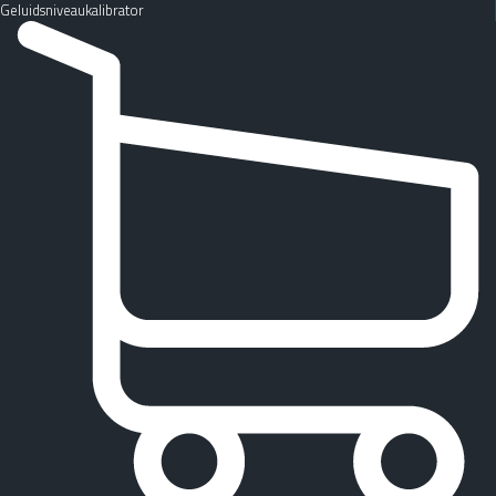
Geluidsniveaukalibrator