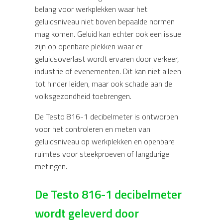
belang voor werkplekken waar het
geluidsniveau niet boven bepaalde normen
mag komen. Geluid kan echter ook een issue
zijn op openbare plekken waar er
geluidsoverlast wordt ervaren door verkeer,
industrie of evenementen. Dit kan niet alleen
tot hinder leiden, maar ook schade aan de
volksgezondheid toebrengen.
De Testo 816-1 decibelmeter is ontworpen
voor het controleren en meten van
geluidsniveau op werkplekken en openbare
ruimtes voor steekproeven of langdurige
metingen.
De Testo 816-1 decibelmeter
wordt geleverd door