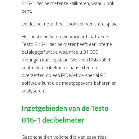
816-1 decibelmeter te kalibreren, waar u ook
bent.
De decibelmeter heeft ook een verlicht display.
Het beste bewaren we voor het laatst: de
Testo 816-1 decibelmeter heeft een interne
dataloggerfunctie waarmee u 31.000
metingen kunt opslaan. Met een USB kabel
kunt u de decibelmeter aansluiten en
overzetten op een PC. Met de special PC
software kunt u de meetgegevens beheren en
analyseren.
Inzetgebieden van de Testo
816-1 decibelmeter
Gezondheid en veiligheid is van essentieel