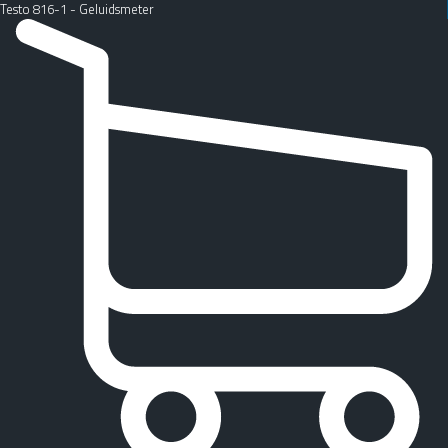
Testo 816-1 - Geluidsmeter