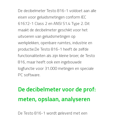
De decibelmeter Testo 816-1 voldoet aan alle
eisen voor geluidsmetingen conform IEC
61672-1 Class 2 en ANSI S1.4 Type 2. Dit
maakt de decibelmeter geschikt voor het
uitvoeren van geluidsmetingen op
werkplekken, openbare ruimtes, industrie en
productie.De Testo 816-1 heeft de zelfde
functionaliteiten als zijn kleine broer, de Testo
816, maar heeft ook een ingebouwde
logfunctie voor 31.000 metingen en speciale
PC software.
De decibelmeter voor de prof:
meten, opslaan, analyseren
De Testo 816-1 wordt geleverd met een