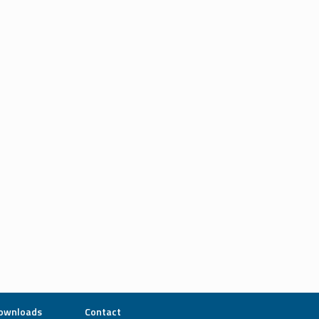
ownloads
Contact