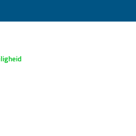
ligheid