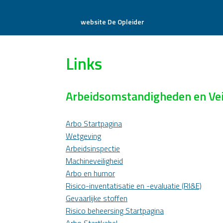
website De Opleider
Links
Arbeidsomstandigheden en Vei
Arbo Startpagina
Wetgeving
Arbeidsinspectie
Machineveiligheid
Arbo en humor
Risico-inventatisatie en -evaluatie (RI&E)
Gevaarlijke stoffen
Risico beheersing Startpagina