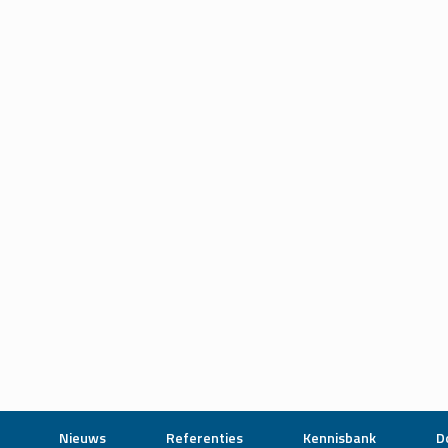
Nieuws
Referenties
Kennisbank
D