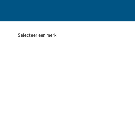
Selecteer een merk