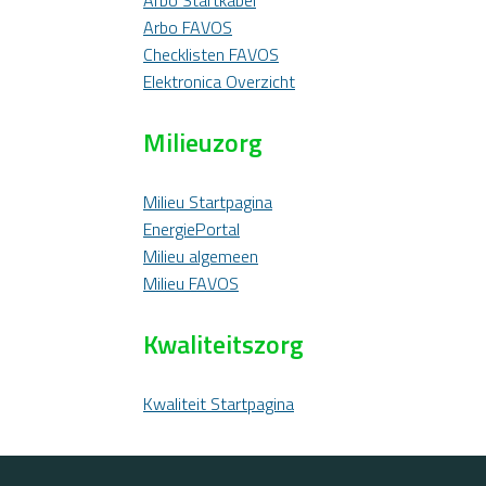
Arbo Startkabel
Arbo FAVOS
Checklisten FAVOS
Elektronica Overzicht
Milieuzorg
Milieu Startpagina
EnergiePortal
Milieu algemeen
Milieu FAVOS
Kwaliteitszorg
Kwaliteit Startpagina