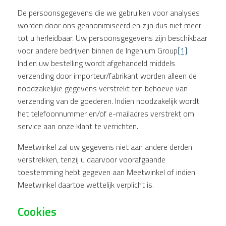
De persoonsgegevens die we gebruiken voor analyses
worden door ons geanonimiseerd en zijn dus niet meer
tot u herleidbaar. Uw persoonsgegevens zijn beschikbaar
voor andere bedrijven binnen de Ingenium Group
[1]
.
Indien uw bestelling wordt afgehandeld middels
verzending door importeur/fabrikant worden alleen de
noodzakelijke gegevens verstrekt ten behoeve van
verzending van de goederen. Indien noodzakelijk wordt
het telefoonnummer en/of e-mailadres verstrekt om
service aan onze klant te verrichten.
Meetwinkel zal uw gegevens niet aan andere derden
verstrekken, tenzij u daarvoor voorafgaande
toestemming hebt gegeven aan Meetwinkel of indien
Meetwinkel daartoe wettelijk verplicht is.
Cookies