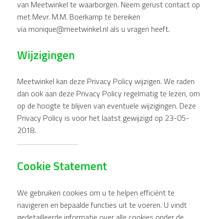
van Meetwinkel te waarborgen. Neem gerust contact op
met Mevr. M.M. Boerkamp te bereiken
via monique@meetwinkel.nl als u vragen heeft.
Wijzigingen
Meetwinkel kan deze Privacy Policy wijzigen. We raden
dan ook aan deze Privacy Policy regelmatig te lezen, om
op de hoogte te blijven van eventuele wijzigingen. Deze
Privacy Policy is voor het laatst gewijzigd op 23-05-
2018.
Cookie Statement
We gebruiken cookies om u te helpen efficiënt te
navigeren en bepaalde functies uit te voeren. U vindt
gedetailleerde informatie over alle cookies onder de