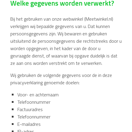
Welke gegevens worden verwerkt?
Bij het gebruiken van onze webwinkel (Meetwinkel.nl)
verkrijgen wij bepaalde gegevens van u. Dat kunnen
persoonsgegevens zijn. Wij bewaren en gebruiken
uitsluitend de persoonsgegevens die rechtstreeks door u
worden opgegeven, in het kader van de door u
gevraagde dienst, of waarvan bij opgave duidelijk is dat
ze aan ons worden verstrekt om te verwerken.
Wij gebruiken de volgende gegevens voor de in deze
privacyverklaring genoemde doelen:
Voor- en achternaam
Telefoonnummer
Factuuradres
Telefoonnummer
E-mailadres
IP-adres