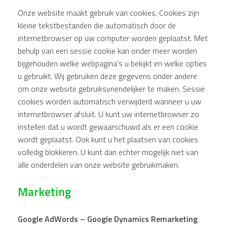
Onze website maakt gebruik van cookies. Cookies zijn
kleine tekstbestanden die automatisch door de
internetbrowser op uw computer worden geplaatst. Met
behulp van een sessie cookie kan onder meer worden
bijgehouden welke webpagina’s u bekijkt en welke opties
u gebruikt. Wij gebruiken deze gegevens onder andere
om onze website gebruiksvriendelijker te maken. Sessie
cookies worden automatisch verwijderd wanneer u uw
internetbrowser afsluit. U kunt uw internetbrowser zo
instellen dat u wordt gewaarschuwd als er een cookie
wordt geplaatst. Ook kunt u het plaatsen van cookies
volledig blokkeren. U kunt dan echter mogelijk niet van
alle onderdelen van onze website gebruikmaken.
Marketing
Google AdWords – Google Dynamics Remarketing