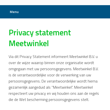
Menu
Privacy statement
Meetwinkel
Via dit Privacy Statement informeert Meetwinkel B.V. u
over de wijze waarop binnen onze organisatie wordt
omgegaan met uw persoonsgegevens. Meetwinkel B.V.
is de verantwoordelijke voor de verwerking van uw
persoonsgegevens. De verantwoordelijke wordt hierna
gezamenlijk aangeduid als “Meetwinkel”. Meetwinkel
respecteert uw privacy en wij houden ons aan de regels
die de Wet bescherming persoonsgegevens stelt.