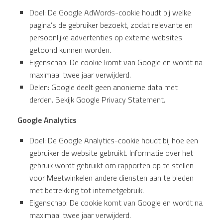
Doel: De Google AdWords-cookie houdt bij welke
pagina’s de gebruiker bezoekt, zodat relevante en
persoonlijke advertenties op externe websites
getoond kunnen worden.
Eigenschap: De cookie komt van Google en wordt na
maximaal twee jaar verwijderd.
Delen: Google deelt geen anonieme data met
derden. Bekijk Google Privacy Statement.
Google Analytics
Doel: De Google Analytics-cookie houdt bij hoe een
gebruiker de website gebruikt. Informatie over het
gebruik wordt gebruikt om rapporten op te stellen
voor Meetwinkelen andere diensten aan te bieden
met betrekking tot internetgebruik.
Eigenschap: De cookie komt van Google en wordt na
maximaal twee jaar verwijderd.