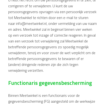
corrigeren of te verwijderen. U kunt de uw
persoonsgegevens opvragen via een persoonlijk verzoek
tot Meetwinkel te richten door een e-mail te sturen
naar info@meetwinkel.nl, onder vermelding van uw naam
en adres. Meetwinkel zal in beginsel binnen vier weken
op een verzoek tot inzage of correctie reageren. In geval
van een verzoek tot verwijdering zal Meetwinkel de
betreffende persoonsgegevens zo spoedig mogelijk
verwijderen, tenzij en voor zover de wet verplicht om de
betreffende persoonsgegevens te bewaren of er
(andere) dringende redenen zijn die zich tegen
verwijdering verzetten.
Functionaris gegevensbescherming
Binnen Meetwinkel is een functionaris voor de
gegevensbescherming (FG) aangesteld om de werkwijze