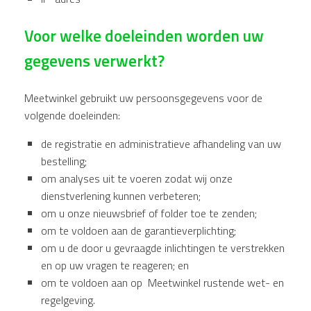
Voor welke doeleinden worden uw
gegevens verwerkt?
Meetwinkel gebruikt uw persoonsgegevens voor de
volgende doeleinden:
de registratie en administratieve afhandeling van uw
bestelling;
om analyses uit te voeren zodat wij onze
dienstverlening kunnen verbeteren;
om u onze nieuwsbrief of folder toe te zenden;
om te voldoen aan de garantieverplichting;
om u de door u gevraagde inlichtingen te verstrekken
en op uw vragen te reageren; en
om te voldoen aan op Meetwinkel rustende wet- en
regelgeving.