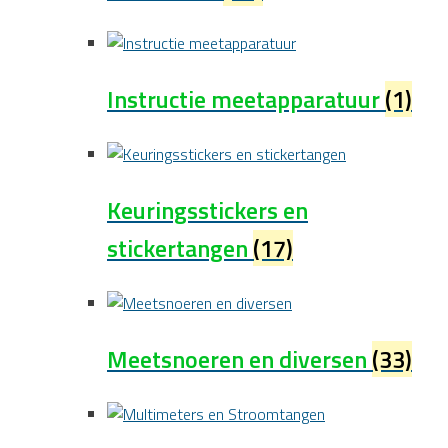
Instructie meetapparatuur
(1)
Keuringsstickers en
stickertangen
(17)
Meetsnoeren en diversen
(33)