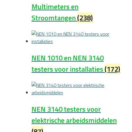
Multimeters en
Stroomtangen
(238)
NEN 1010 en NEN 3140
testers voor installaties
(172)
NEN 3140 testers voor
elektrische arbeidsmiddelen
(87)