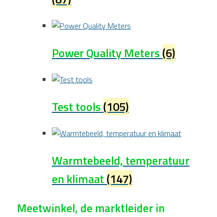
Power Quality Meters
(6)
Test tools
(105)
Warmtebeeld, temperatuur
en klimaat
(147)
Meetwinkel, de marktleider in