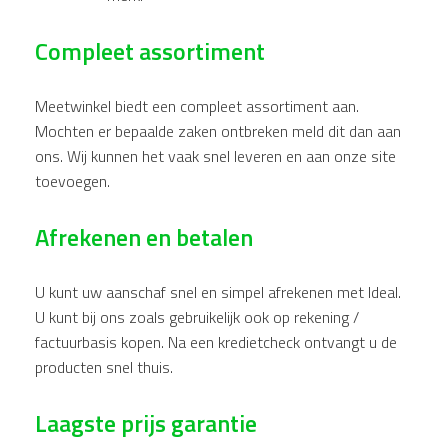
Compleet assortiment
Meetwinkel biedt een compleet assortiment aan.
Mochten er bepaalde zaken ontbreken meld dit dan aan
ons. Wij kunnen het vaak snel leveren en aan onze site
toevoegen.
Afrekenen en betalen
U kunt uw aanschaf snel en simpel afrekenen met Ideal.
U kunt bij ons zoals gebruikelijk ook op rekening /
factuurbasis kopen. Na een kredietcheck ontvangt u de
producten snel thuis.
Laagste prijs garantie