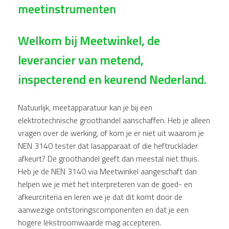
meetinstrumenten
Welkom bij Meetwinkel, de
leverancier van metend,
inspecterend en keurend Nederland.
Natuurlijk, meetapparatuur kan je bij een
elektrotechnische groothandel aanschaffen. Heb je alleen
vragen over de werking, of kom je er niet uit waarom je
NEN 3140 tester dat lasapparaat of die heftrucklader
afkeurt? De groothandel geeft dan meestal niet thuis.
Heb je de NEN 3140 via Meetwinkel aangeschaft dan
helpen we je met het interpreteren van de goed- en
afkeurcriteria en leren we je dat dit komt door de
aanwezige ontstoringscomponenten en dat je een
hogere lekstroomwaarde mag accepteren.