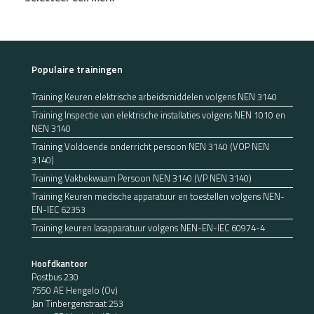
Populaire trainingen
Training Keuren elektrische arbeidsmiddelen volgens NEN 3140
Training Inspectie van elektrische installaties volgens NEN 1010 en
NEN 3140
Training Voldoende onderricht persoon NEN 3140 (VOP NEN
3140)
Training Vakbekwaam Persoon NEN 3140 (VP NEN 3140)
Training Keuren medische apparatuur en toestellen volgens NEN-
EN-IEC 62353
Training keuren lasapparatuur volgens NEN-EN-IEC 60974-4
Hoofdkantoor
Postbus 230
7550 AE Hengelo (Ov)
Jan Tinbergenstraat 253