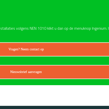
nstallaties volgens NEN 1010 klikt u dan op de menuknop Ingenium.
Vragen? Neem contact op
Nieuwsbrief aanvragen