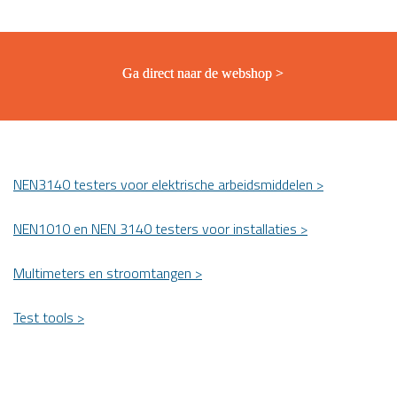
Ga direct naar de webshop >
NEN3140 testers voor elektrische arbeidsmiddelen >
NEN1010 en NEN 3140 testers voor installaties >
Multimeters en stroomtangen >
Test tools >