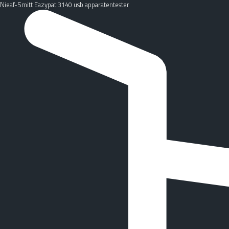
Nieaf-Smitt Eazypat 3140 usb apparatentester