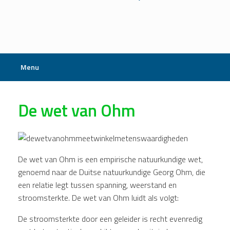
Menu
De wet van Ohm
De wet van Ohm is een empirische natuurkundige wet,
genoemd naar de Duitse natuurkundige Georg Ohm, die
een relatie legt tussen spanning, weerstand en
stroomsterkte. De wet van Ohm luidt als volgt:
De stroomsterkte door een geleider is recht evenredig