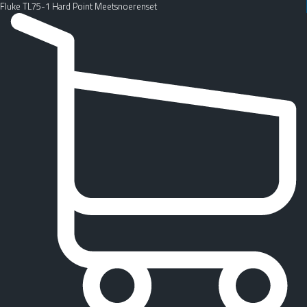
Fluke TL75-1 Hard Point Meetsnoerenset