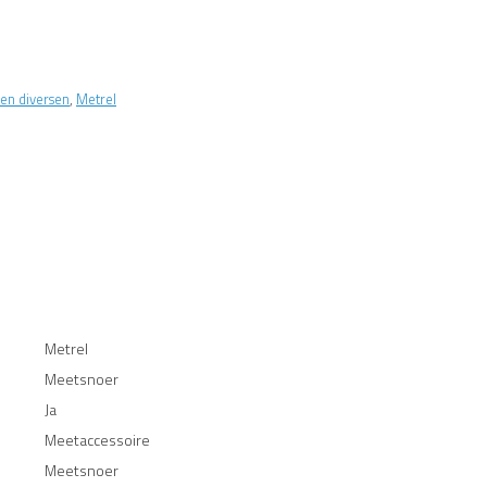
en diversen
,
Metrel
Metrel
Meetsnoer
Ja
Meetaccessoire
Meetsnoer