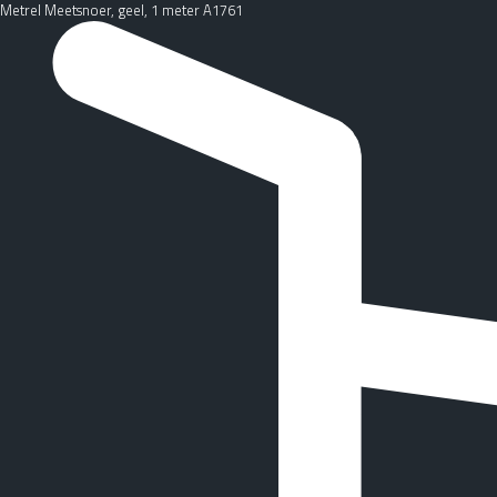
Metrel Meetsnoer, geel, 1 meter A1761