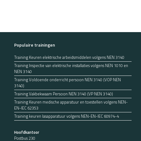
Populaire trainingen
Training Keuren elektrische arbeidsmiddelen volgens NEN 3140
Training Inspectie van elektrische installaties volgens NEN 1010 en
NEN 3140
Training Voldoende onderricht persoon NEN 3140 (VOP NEN
3140)
Training Vakbekwaam Persoon NEN 3140 (VP NEN 3140)
Training Keuren medische apparatuur en toestellen volgens NEN-
EN-IEC 62353
Training keuren lasapparatuur volgens NEN-EN-IEC 60974-4
Hoofdkantoor
Postbus 230