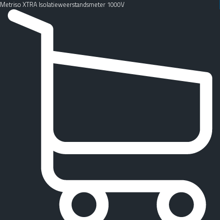
Metriso XTRA Isolatieweerstandsmeter 1000V