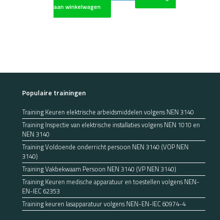
aan winkelwagen
Populaire trainingen
Training Keuren elektrische arbeidsmiddelen volgens NEN 3140
Training Inspectie van elektrische installaties volgens NEN 1010 en
NEN 3140
Training Voldoende onderricht persoon NEN 3140 (VOP NEN
3140)
Training Vakbekwaam Persoon NEN 3140 (VP NEN 3140)
Training Keuren medische apparatuur en toestellen volgens NEN-
EN-IEC 62353
Training keuren lasapparatuur volgens NEN-EN-IEC 60974-4