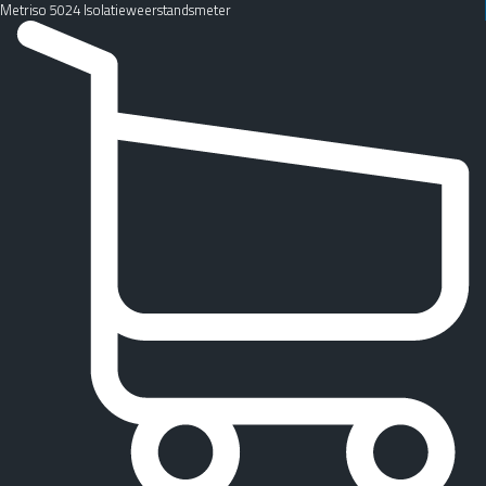
Metriso 5024 Isolatieweerstandsmeter