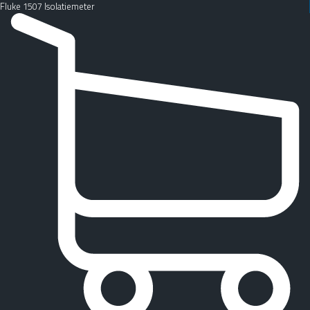
Fluke 1507 Isolatiemeter