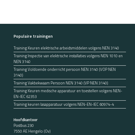
Populaire trainingen
Training Keuren elektrische arbeidsmiddelen volgens NEN 3140
Training Inspectie van elektrische installaties volgens NEN 1010 en
NEN 3140
Training Voldoende onderricht persoon NEN 3140 (VOP NEN
3140)
Training Vakbekwaam Persoon NEN 3140 (VP NEN 3140)
Training Keuren medische apparatuur en toestellen volgens NEN-
EN-IEC 62353
Training keuren lasapparatuur volgens NEN-EN-IEC 60974-4
Hoofdkantoor
Postbus 230
7550 AE Hengelo (Ov)