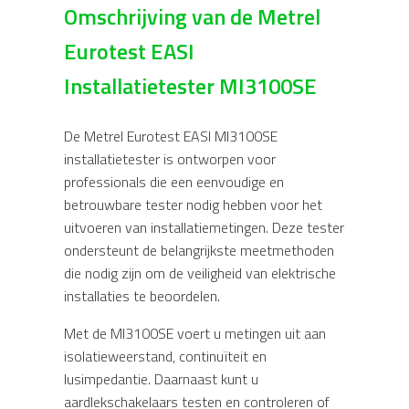
Omschrijving van de Metrel
Eurotest EASI
Installatietester MI3100SE
De Metrel Eurotest EASI MI3100SE
installatietester is ontworpen voor
professionals die een eenvoudige en
betrouwbare tester nodig hebben voor het
uitvoeren van installatiemetingen. Deze tester
ondersteunt de belangrijkste meetmethoden
die nodig zijn om de veiligheid van elektrische
installaties te beoordelen.
Met de MI3100SE voert u metingen uit aan
isolatieweerstand, continuïteit en
lusimpedantie. Daarnaast kunt u
aardlekschakelaars testen en controleren of