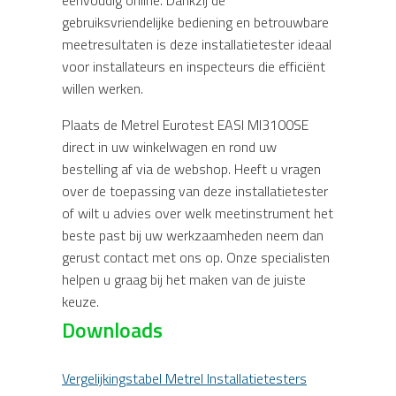
eenvoudig online. Dankzij de
gebruiksvriendelijke bediening en betrouwbare
meetresultaten is deze installatietester ideaal
voor installateurs en inspecteurs die efficiënt
willen werken.
Plaats de Metrel Eurotest EASI MI3100SE
direct in uw winkelwagen en rond uw
bestelling af via de webshop. Heeft u vragen
over de toepassing van deze installatietester
of wilt u advies over welk meetinstrument het
beste past bij uw werkzaamheden neem dan
gerust contact met ons op. Onze specialisten
helpen u graag bij het maken van de juiste
keuze.
Downloads
Vergelijkingstabel Metrel Installatietesters