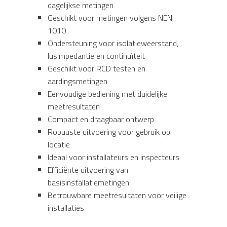
dagelijkse metingen
Geschikt voor metingen volgens NEN
1010
Ondersteuning voor isolatieweerstand,
lusimpedantie en continuïteit
Geschikt voor RCD testen en
aardingsmetingen
Eenvoudige bediening met duidelijke
meetresultaten
Compact en draagbaar ontwerp
Robuuste uitvoering voor gebruik op
locatie
Ideaal voor installateurs en inspecteurs
Efficiënte uitvoering van
basisinstallatiemetingen
Betrouwbare meetresultaten voor veilige
installaties