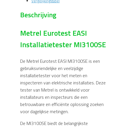
Vergelijkingstabel
Beschrijving
Metrel Eurotest EASI
Installatietester MI3100SE
De Metrel Eurotest EASI MI3100SE is een
gebruiksvriendelijke en veelzijdige
installatietester voor het meten en
inspecteren van elektrische installaties. Deze
tester van
Metrel
is ontwikkeld voor
installateurs en inspecteurs die een
betrouwbare en efficiënte oplossing zoeken
voor dagelijkse metingen.
De MI3100SE biedt de belangrijkste