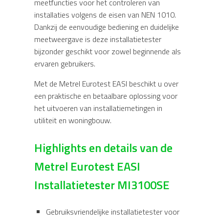
meetfuncties voor het controleren van
installaties volgens de eisen van
NEN 1010
.
Dankzij de eenvoudige bediening en duidelijke
meetweergave is deze installatietester
bijzonder geschikt voor zowel beginnende als
ervaren gebruikers.
Met de Metrel Eurotest EASI beschikt u over
een praktische en betaalbare oplossing voor
het uitvoeren van installatiemetingen in
utiliteit en woningbouw.
Highlights en details van de
Metrel Eurotest EASI
Installatietester MI3100SE
Gebruiksvriendelijke installatietester voor