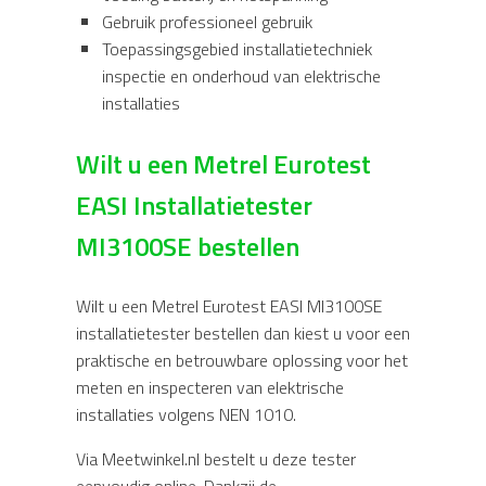
Gebruik professioneel gebruik
Toepassingsgebied installatietechniek
inspectie en onderhoud van elektrische
installaties
Wilt u een Metrel Eurotest
EASI Installatietester
MI3100SE bestellen
Wilt u een Metrel Eurotest EASI MI3100SE
installatietester bestellen dan kiest u voor een
praktische en betrouwbare oplossing voor het
meten en inspecteren van elektrische
installaties volgens NEN 1010.
Via Meetwinkel.nl bestelt u deze tester