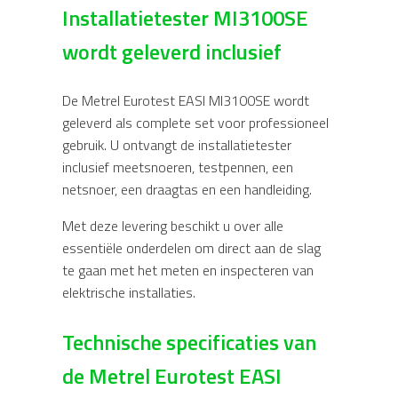
Installatietester MI3100SE
wordt geleverd inclusief
De Metrel Eurotest EASI MI3100SE wordt
geleverd als complete set voor professioneel
gebruik. U ontvangt de installatietester
inclusief meetsnoeren, testpennen, een
netsnoer, een draagtas en een handleiding.
Met deze levering beschikt u over alle
essentiële onderdelen om direct aan de slag
te gaan met het meten en inspecteren van
elektrische installaties.
Technische specificaties van
de Metrel Eurotest EASI