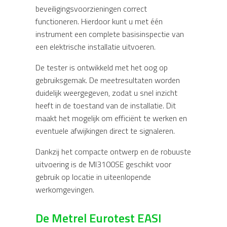
beveiligingsvoorzieningen correct
functioneren. Hierdoor kunt u met één
instrument een complete basisinspectie van
een elektrische installatie uitvoeren.
De tester is ontwikkeld met het oog op
gebruiksgemak. De meetresultaten worden
duidelijk weergegeven, zodat u snel inzicht
heeft in de toestand van de installatie. Dit
maakt het mogelijk om efficiënt te werken en
eventuele afwijkingen direct te signaleren.
Dankzij het compacte ontwerp en de robuuste
uitvoering is de MI3100SE geschikt voor
gebruik op locatie in uiteenlopende
werkomgevingen.
De Metrel Eurotest EASI