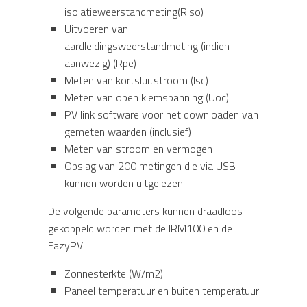
isolatieweerstandmeting(Riso)
Uitvoeren van
aardleidingsweerstandmeting (indien
aanwezig) (Rpe)
Meten van kortsluitstroom (Isc)
Meten van open klemspanning (Uoc)
PV link software voor het downloaden van
gemeten waarden (inclusief)
Meten van stroom en vermogen
Opslag van 200 metingen die via USB
kunnen worden uitgelezen
De volgende parameters kunnen draadloos
gekoppeld worden met de IRM100 en de
EazyPV+:
Zonnesterkte (W/m2)
Paneel temperatuur en buiten temperatuur