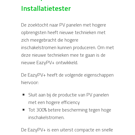
Installatietester
De zoektocht naar PV panelen met hogere
opbrengsten heeft nieuwe technieken met
zich meegebracht die hogere
inschakelstromen kunnen produceren. Om met
deze nieuwe technieken mee te gaan is de
nieuwe EazyPV+ ontwikkeld.
De EazyPV+ heeft de volgende eigenschappen
hiervoor:
Sluit aan bij de productie van PV panelen
met een hogere efficiency
Tot 300% betere bescherming tegen hoge
inschakelstromen.
De EazyPV+ is een uiterst compacte en snelle