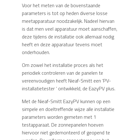
Voor het meten van de bovenstaande
parameters is tot op heden diverse losse
meetapparatuur noodzakelijk. Nadeel hiervan
is dat men veel apparatuur moet aanschaffen,
deze tijdens de installatie ook allemaal nodig
heeft en deze apparatuur tevens moet
onderhouden.
Om zowel het installatie proces als het
periodiek controleren van de panelen te
vereenvoudigen heeft Nieaf-Smitt een ‘PV-
installatietester ‘ ontwikkeld, de EazyPV plus.
Met de Nieaf-Smitt EazyPV kunnen op een
simpele en doeltreffende wijze alle installatie
parameters worden gemeten met 1
testapparaat. De zonnepanelen hoeven
hiervoor niet gedemonteerd of geopend te