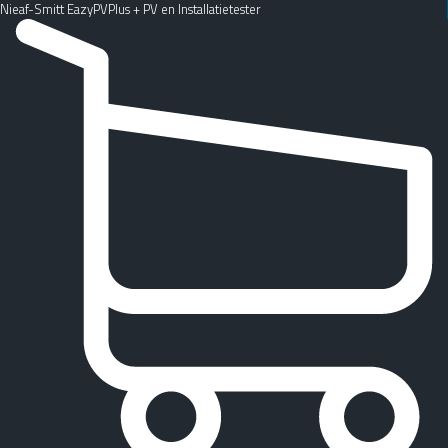
Nieaf-Smitt EazyPVPlus + PV en Installatietester