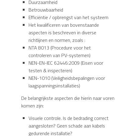
Duurzaamheid
Betrouwbaarheid
Efficiëntie / opbrengst van het systeem
Het kwalificeren van bovenstaande
aspecten is beschreven in diverse
richtlijnen en normen, zoals :
NTA 8013 (Procedure voor het
controleren van PV-systemen)
NEN-EN-IEC 62446:2009 (Eisen voor
testen & inspecteren)
NEN-1010 (Veiligheidsbepalingen voor
laagspanningsinstallaties)
De belangrijkste aspecten die hierin naar voren
komen zijn:
Visuele controle. Is de bedrading correct
aangesloten? Geen schade aan kabels
gedurende installatie?