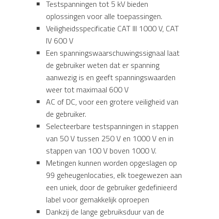
Testspanningen tot 5 kV bieden
oplossingen voor alle toepassingen.
Veiligheidsspecificatie CAT III 1000 V, CAT
IV 600 V
Een spanningswaarschuwingssignaal laat
de gebruiker weten dat er spanning
aanwezig is en geeft spanningswaarden
weer tot maximaal 600 V
AC of DC, voor een grotere veiligheid van
de gebruiker.
Selecteerbare testspanningen in stappen
van 50 V tussen 250 V en 1000 V en in
stappen van 100 V boven 1000 V.
Metingen kunnen worden opgeslagen op
99 geheugenlocaties, elk toegewezen aan
een uniek, door de gebruiker gedefinieerd
label voor gemakkelijk oproepen
Dankzij de lange gebruiksduur van de