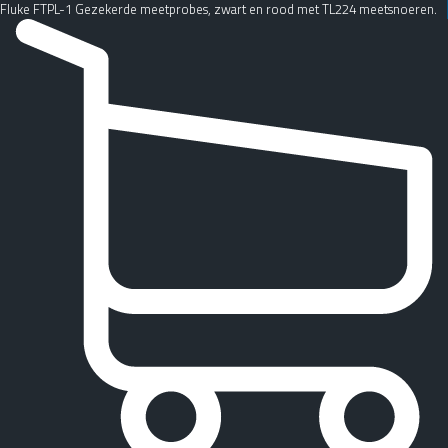
Fluke FTPL-1 Gezekerde meetprobes, zwart en rood met TL224 meetsnoeren.