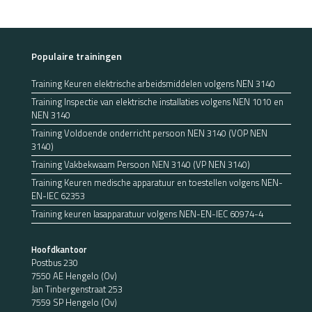
Populaire trainingen
Training Keuren elektrische arbeidsmiddelen volgens NEN 3140
Training Inspectie van elektrische installaties volgens NEN 1010 en
NEN 3140
Training Voldoende onderricht persoon NEN 3140 (VOP NEN
3140)
Training Vakbekwaam Persoon NEN 3140 (VP NEN 3140)
Training Keuren medische apparatuur en toestellen volgens NEN-
EN-IEC 62353
Training keuren lasapparatuur volgens NEN-EN-IEC 60974-4
Hoofdkantoor
Postbus 230
7550 AE Hengelo (Ov)
Jan Tinbergenstraat 253
7559 SP Hengelo (Ov)