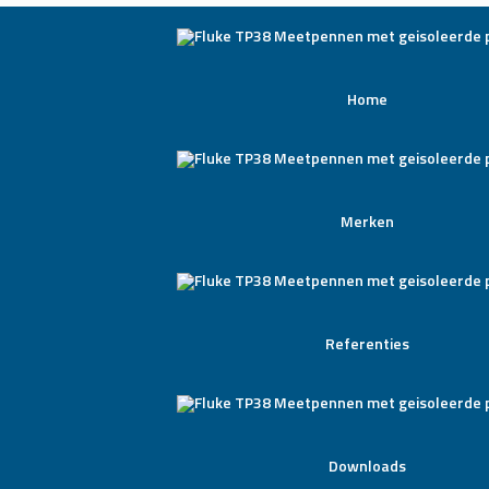
Home
Merken
Referenties
Downloads