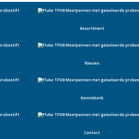
Assortiment
Nieuws
Kennisbank
Contact