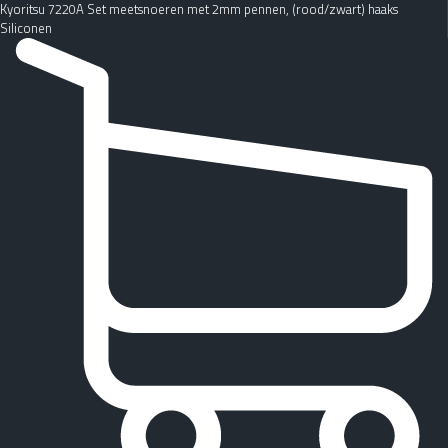
Kyoritsu 7220A Set meetsnoeren met 2mm pennen, (rood/zwart) haaks
Siliconen