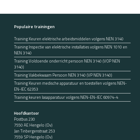
Populaire trainingen
Training Keuren elektrische arbeidsmiddelen volgens NEN 3140
Training Inspectie van elektrische installaties volgens NEN 1010 en
NEN 3140
Training Voldoende onderricht persoon NEN 3140 (VOP NEN
3140)
Training Vakbekwaam Persoon NEN 3140 (VP NEN 3140)
Training Keuren medische apparatuur en toestellen volgens NEN-
EN-IEC 62353
Training keuren lasapparatuur volgens NEN-EN-IEC 60974-4
Hoofdkantoor
Postbus 230
7550 AE Hengelo (Ov)
Jan Tinbergenstraat 253
7559 SP Hengelo (Ov)