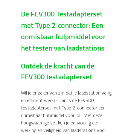
De FEV300 Testadapterset
met Type 2-connector: Een
onmisbaar hulpmiddel voor
het testen van laadstations
Ontdek de kracht van de
FEV300 testadapterset
Wil je er zeker van zijn dat je laadstation veilig
en efficiënt werkt? Dan is de FEV300
testadapterset met Type 2-connector een
onmisbaar hulpmiddel voor jou. Met deze
hoogwaardige set kun je eenvoudig de
werking en veiligheid van laadstations voor