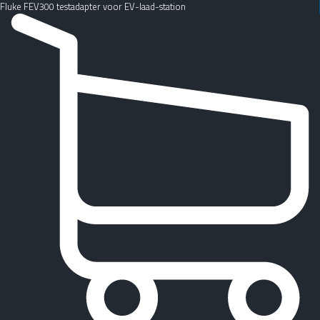
Fluke FEV300 testadapter voor EV-laad-station