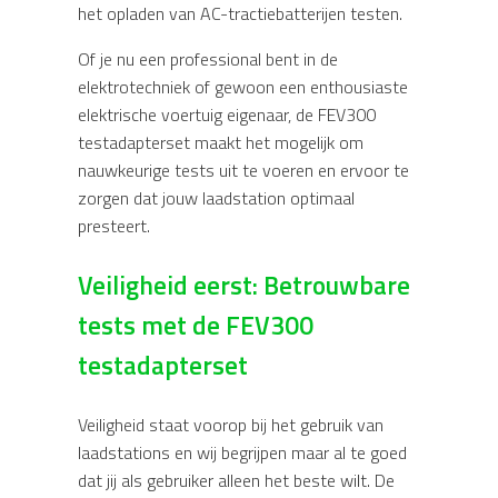
het opladen van AC-tractiebatterijen testen.
Of je nu een professional bent in de
elektrotechniek of gewoon een enthousiaste
elektrische voertuig eigenaar, de FEV300
testadapterset maakt het mogelijk om
nauwkeurige tests uit te voeren en ervoor te
zorgen dat jouw laadstation optimaal
presteert.
Veiligheid eerst: Betrouwbare
tests met de FEV300
testadapterset
Veiligheid staat voorop bij het gebruik van
laadstations en wij begrijpen maar al te goed
dat jij als gebruiker alleen het beste wilt. De