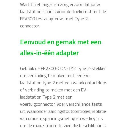
Wacht niet langer en zorg ervoor dat jouw
laadstation klaar is voor de toekomst met de
FEV300 testadapterset met Type 2-
connector.
Eenvoud en gemak met een
alles-in-één adapter
Gebruik de FEV300-CON-TY2 Type 2-stekker
om verbinding te maken met een EV-
laadstation type 2 met een wandcontactdoos
of verbinding te maken met een EV-
laadstation Type 2 met een
voertuigconnector. Voer verschillende tests
uit, waaronder aardingsfoutcontroles, isolatie
van draden, spanningsmeting en werkcyclus
om de max. stroom te zien die beschikbaar is