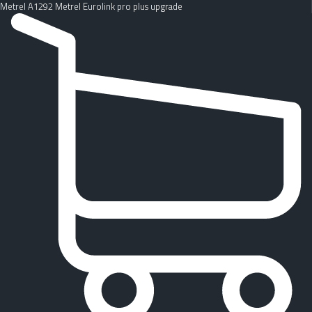
Metrel A1292 Metrel Eurolink pro plus upgrade