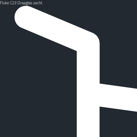
Fluke C23 Draagtas zacht