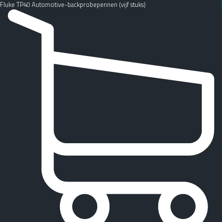
Fluke TP40 Automotive-backprobepennen (vijf stuks)