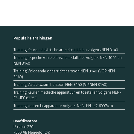
Populaire trainingen
Training Keuren elektrische arbeidsmiddelen volgens NEN 3140
Training Inspectie van elektrische installaties volgens NEN 1010 en
NEN 3140
Training Voldoende onderricht persoon NEN 3140 (VOP NEN
3140)
Training Vakbekwaam Persoon NEN 3140 (VP NEN 3140)
Training Keuren medische apparatuur en toestellen volgens NEN-
EN-IEC 62353
Training keuren lasapparatuur volgens NEN-EN-IEC 60974-4
Hoofdkantoor
Postbus 230
7550 AE Hengelo (Ov)