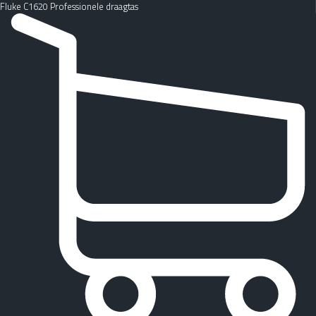
Fluke C1620 Professionele draagtas