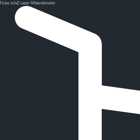
Fluke 424D Laser Afstandsmeter