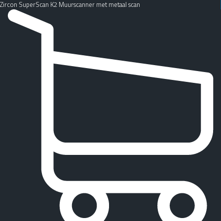
Zircon SuperScan K2 Muurscanner met metaal scan