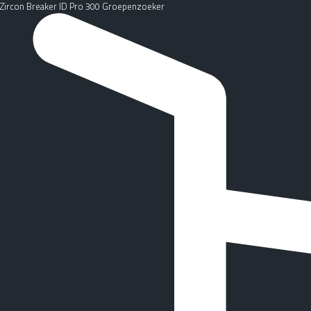
Zircon Breaker ID Pro 300 Groepenzoeker