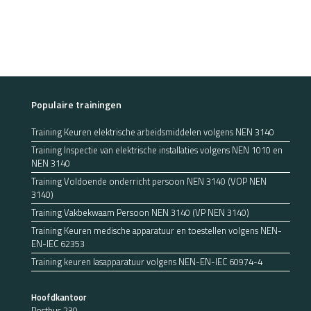
Populaire trainingen
Training Keuren elektrische arbeidsmiddelen volgens NEN 3140
Training Inspectie van elektrische installaties volgens NEN 1010 en
NEN 3140
Training Voldoende onderricht persoon NEN 3140 (VOP NEN
3140)
Training Vakbekwaam Persoon NEN 3140 (VP NEN 3140)
Training Keuren medische apparatuur en toestellen volgens NEN-
EN-IEC 62353
Training keuren lasapparatuur volgens NEN-EN-IEC 60974-4
Hoofdkantoor
Postbus 230