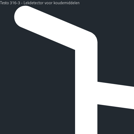
Testo 316-3 - Lekdetector voor koudemiddelen