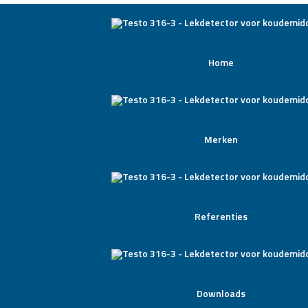
Home
Merken
Referenties
Downloads