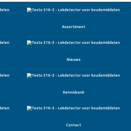
Assortiment
Nieuws
Kennisbank
Contact