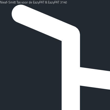
Nieaf-Smitt Tas voor de EazyPAT & EazyPAT 3140