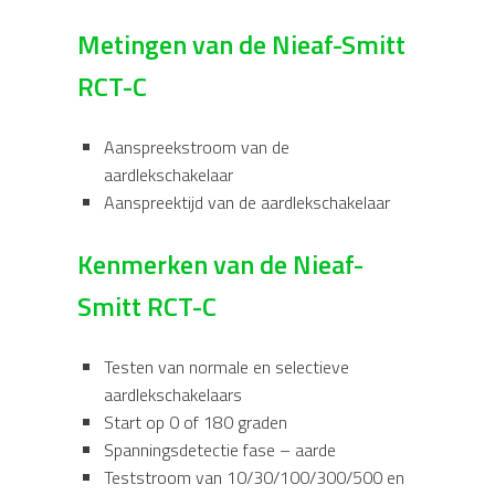
Metingen van de Nieaf-Smitt
RCT-C
Aanspreekstroom van de
aardlekschakelaar
Aanspreektijd van de aardlekschakelaar
Kenmerken van de Nieaf-
Smitt RCT-C
Testen van normale en selectieve
aardlekschakelaars
Start op 0 of 180 graden
Spanningsdetectie fase – aarde
Teststroom van 10/30/100/300/500 en