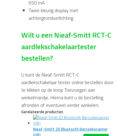
650 mA
Twee kleurig display met
achtergrondverlichting
Wilt u een Nieaf-Smitt RCT-C
aardlekschakelaartester
bestellen?
U kunt de Nieaf-Smitt RCT-C
aardlekschakelaar tester online bestellen door
te klikken op de knop Toevoegen aan
winkelmandje. Hierna kunt u de bestelling
afronden of eventueel verder winkelen.
Gerelateerde producten
Nieaf-Smitt 2D Bluetooth Barcodescanner
(QR)