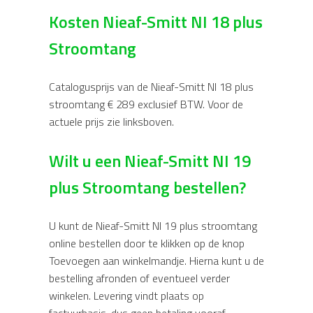
Kosten Nieaf-Smitt NI 18 plus
Stroomtang
Catalogusprijs van de Nieaf-Smitt NI 18 plus
stroomtang € 289 exclusief BTW. Voor de
actuele prijs zie linksboven.
Wilt u een Nieaf-Smitt NI 19
plus Stroomtang bestellen?
U kunt de Nieaf-Smitt NI 19 plus stroomtang
online bestellen door te klikken op de knop
Toevoegen aan winkelmandje. Hierna kunt u de
bestelling afronden of eventueel verder
winkelen. Levering vindt plaats op