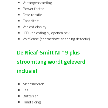
Vermogensmeting
Power factor
Fase rotatie
Capaciteit
Verlicht display
LED verlichting bij openen bek
VoltSense (contactloze spanning detectie)
De Nieaf-Smitt NI 19 plus
stroomtang wordt geleverd
inclusief
Meetsnoeren
Tas
Batterijen
Handleiding