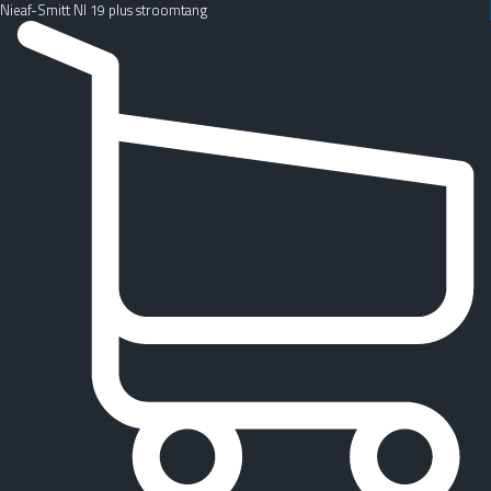
Nieaf-Smitt NI 19 plus stroomtang