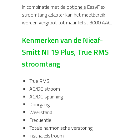
In combinatie met de
optionele
EazyFlex
stroomtang adapter kan het meetbereik
worden vergroot tot maar liefst 3000 AAC.
Kenmerken van de Nieaf-
Smitt NI 19 Plus, True RMS
stroomtang
True RMS
AC/DC stroom
AC/DC spanning
Doorgang
Weerstand
Frequentie
Totale harmonische verstoring
Inschakelstroom