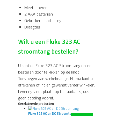
Meetsnoeren
2 AAA batterijen
Gebruikershandleiding
Draagtas
Wilt u een Fluke 323 AC
stroomtang bestellen?
U kunt de Fluke 323 AC Stroomtang online
bestellen door te klikken op de knop
Toevoegen aan winkelmandje. Hierna kunt u
afrekenen of indien gewenst verder winkelen.
Levering vindt plaats op factuurbasis, dus
geen betaling vooraf.
Gerelateerde producten
Fluke 325 AC en DC Stroomtang