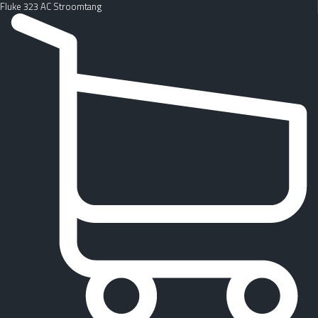
Fluke 323 AC Stroomtang