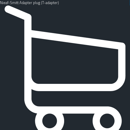
Nieaf-Smitt Adapter plug (T-adapter)