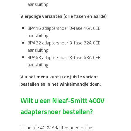
aansluiting
Vierpolige varianten (drie fasen en aarde)
3PA16 adaptersnoer 3-fase 16A CEE
aansluiting
3PA32 adaptersnoer 3-fase 32A CEE
aansluiting
3PA63 adaptersnoer 3-fase 63A CEE
aansluiting
Via het menu kunt u de juiste variant
bestellen en in het winkelmandje doen.
Wilt u een Nieaf-Smitt 400V
adaptersnoer bestellen?
U kunt de 400V Adaptersnoer online