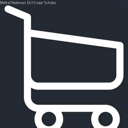
Metrel Netsnoer EU13 naar Schuko