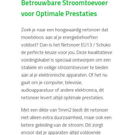
Betrouwbare Stroomtoevoer
voor Optimale Prestaties
Zoek je naar een hoogwaardig netsnoer dat
moeiteloos aan al je energiebehoeften
voldoet? Dan is het Netsnoer EU13 / Schuko
de perfecte keuze voor jou. Deze kwalitatieve
voedingskabel is speciaal ontworpen om een
stabiele en veilige stroomtoevoer te bieden
aan al je elektronische apparaten. Of het nu
gaat om je computer, televisie,
audioapparatuur of andere elektronica, dit
netsnoer levert altijd optimale prestaties.
Met een dikte van 5mm2 biedt dit netsnoer
niet alleen extra duurzaamheid, maar ook een
betere geleiding van de stroom. Dit zorgt
ervoor dat je apparaten altijd voldoende