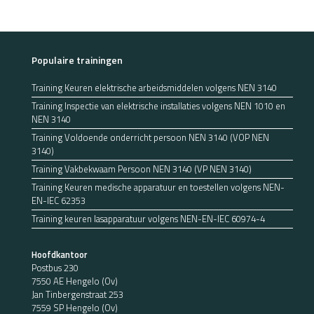
Populaire trainingen
Training Keuren elektrische arbeidsmiddelen volgens NEN 3140
Training Inspectie van elektrische installaties volgens NEN 1010 en
NEN 3140
Training Voldoende onderricht persoon NEN 3140 (VOP NEN
3140)
Training Vakbekwaam Persoon NEN 3140 (VP NEN 3140)
Training Keuren medische apparatuur en toestellen volgens NEN-
EN-IEC 62353
Training keuren lasapparatuur volgens NEN-EN-IEC 60974-4
Hoofdkantoor
Postbus 230
7550 AE Hengelo (Ov)
Jan Tinbergenstraat 253
7559 SP Hengelo (Ov)