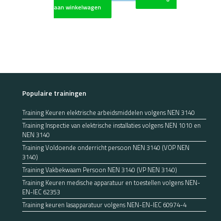
aan winkelwagen
Populaire trainingen
Training Keuren elektrische arbeidsmiddelen volgens NEN 3140
Training Inspectie van elektrische installaties volgens NEN 1010 en
NEN 3140
Training Voldoende onderricht persoon NEN 3140 (VOP NEN
3140)
Training Vakbekwaam Persoon NEN 3140 (VP NEN 3140)
Training Keuren medische apparatuur en toestellen volgens NEN-
EN-IEC 62353
Training keuren lasapparatuur volgens NEN-EN-IEC 60974-4