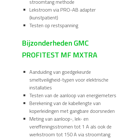
stroomtang methode
Lekstroom via PRO-AB adapter
(kunstpatient)
Testen op restspanning
Bijzonderheden GMC
PROFITEST MF
MXTRA
Aanduiding van goedgekeurde
smeltveiligheid-typen voor elektrische
installaties
Testen van de aanloop van energiemeters
Berekening van de kabellengte van
koperleidingen met gangbare doorsneden
Meting van aanloop-, lek- en
vereffeningsstromen tot 1 A als ook de
werkstroom tot 150 A via stroomtang