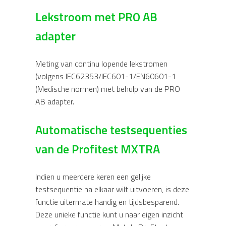
Lekstroom met PRO AB
adapter
Meting van continu lopende lekstromen
(volgens IEC62353/IEC601-1/EN60601-1
(Medische normen) met behulp van de PRO
AB adapter.
Automatische testsequenties
van de Profitest MXTRA
Indien u meerdere keren een gelijke
testsequentie na elkaar wilt uitvoeren, is deze
functie uitermate handig en tijdsbesparend.
Deze unieke functie kunt u naar eigen inzicht