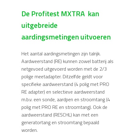
De Profitest MXTRA kan
uitgebreide
aardingsmetingen uitvoeren
Het aantal aardingsmetingen zijn talrijk.
Aardweerstand (RE) kunnen zowel batterij als
netgevoed uitgevoerd worden met de 2/3
polige meetadapter. Ditzelfde geldt voor
specifieke aardweerstand (4 polig met PRO
RE adapter) en selectieve aardweerstand
m.b.v. een sonde, aardpen en stroomtang (4
polig met PRO RE en stroomtang). Ook de
aardweerstand (RESCHL) kan met een
generatortang en stroomtang bepaald
worden.