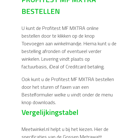
BESTELLEN
U kunt de Profitest MF MXTRA online
bestellen door te klikken op de knop
Toevoegen aan winkelmandje. Hierna kunt u de
bestelling afronden of eventueel verder
winkelen. Levering vindt plaats op
factuurbasis, iDeal of Creditcard betaling.
Ook kunt u de Profitest MF MXTRA bestellen
door het sturen of faxen van een
Bestelformulier welke u vindt onder de menu
knop downloads.
Vergelijkingstabel
Meetwinkel.nl helpt u bij het kiezen. Hier de
specificaties van de Gossen Metrawatt