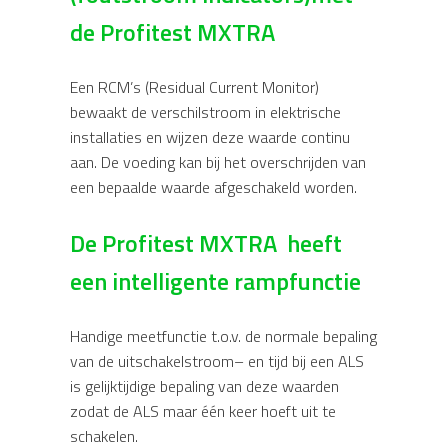
de Profitest MXTRA
Een RCM’s (Residual Current Monitor)
bewaakt de verschilstroom in elektrische
installaties en wijzen deze waarde continu
aan. De voeding kan bij het overschrijden van
een bepaalde waarde afgeschakeld worden.
De Profitest MXTRA heeft
een intelligente rampfunctie
Handige meetfunctie t.o.v. de normale bepaling
van de uitschakelstroom– en tijd bij een ALS
is gelijktijdige bepaling van deze waarden
zodat de ALS maar één keer hoeft uit te
schakelen.