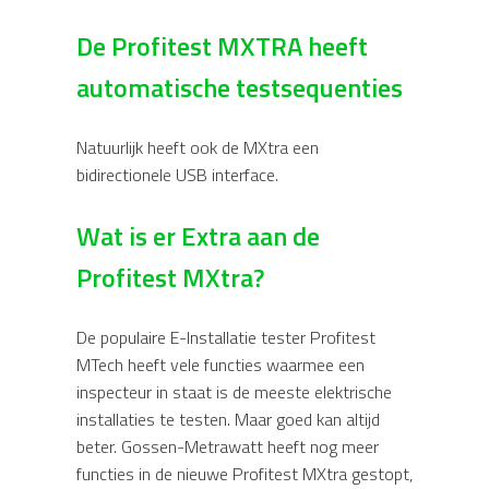
De Profitest MXTRA heeft
automatische testsequenties
Natuurlijk heeft ook de MXtra een
bidirectionele USB interface.
Wat is er Extra aan de
Profitest MXtra?
De populaire E-Installatie tester Profitest
MTech heeft vele functies waarmee een
inspecteur in staat is de meeste elektrische
installaties te testen. Maar goed kan altijd
beter. Gossen-Metrawatt heeft nog meer
functies in de nieuwe Profitest MXtra gestopt,