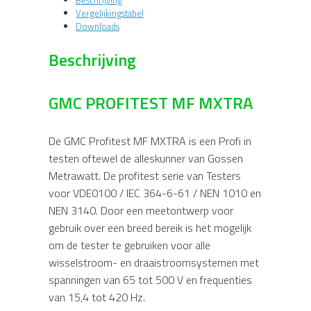
Vergelijkingstabel
Downloads
Beschrijving
GMC PROFITEST MF MXTRA
De GMC Profitest MF MXTRA is een Profi in
testen oftewel de alleskunner van Gossen
Metrawatt. De profitest serie van Testers
voor VDE0100 / IEC 364-6-61 / NEN 1010 en
NEN 3140. Door een meetontwerp voor
gebruik over een breed bereik is het mogelijk
om de tester te gebruiken voor alle
wisselstroom- en draaistroomsystemen met
spanningen van 65 tot 500 V en frequenties
van 15,4 tot 420 Hz.