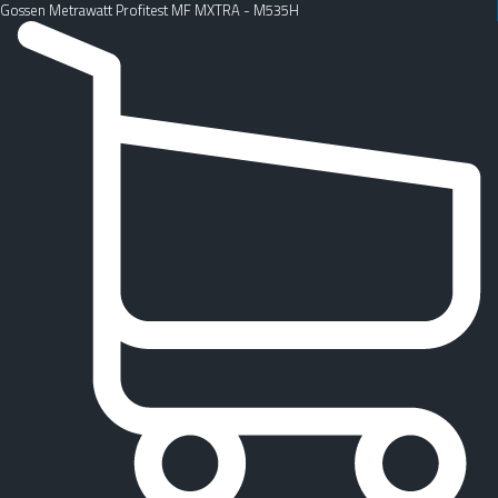
Gossen Metrawatt Profitest MF MXTRA - M535H