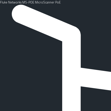
Fluke Networks MS-POE MicroScanner PoE