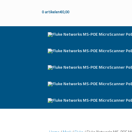
0 artikelen
€0,00