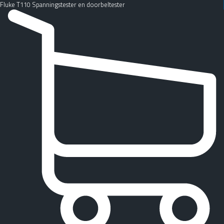
Fluke T110 Spanningstester en doorbeltester