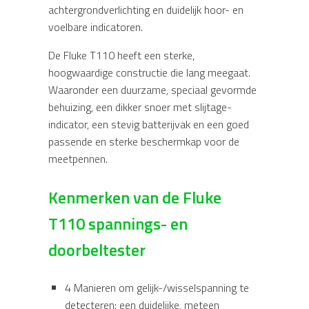
achtergrondverlichting en duidelijk hoor- en
voelbare indicatoren.
De Fluke T110 heeft een sterke,
hoogwaardige constructie die lang meegaat.
Waaronder een duurzame, speciaal gevormde
behuizing, een dikker snoer met slijtage-
indicator, een stevig batterijvak en een goed
passende en sterke beschermkap voor de
meetpennen.
Kenmerken van de Fluke
T110 spannings- en
doorbeltester
4 Manieren om gelijk-/wisselspanning te
detecteren: een duidelijke, meteen