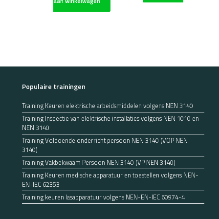
aan winkelwagen
Populaire trainingen
Training Keuren elektrische arbeidsmiddelen volgens NEN 3140
Training Inspectie van elektrische installaties volgens NEN 1010 en
NEN 3140
Training Voldoende onderricht persoon NEN 3140 (VOP NEN
3140)
Training Vakbekwaam Persoon NEN 3140 (VP NEN 3140)
Training Keuren medische apparatuur en toestellen volgens NEN-
EN-IEC 62353
Training keuren lasapparatuur volgens NEN-EN-IEC 60974-4