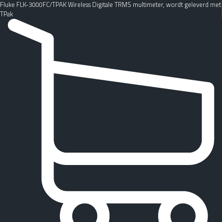
Fluke FLK-3000FC/TPAK Wireless Digitale TRMS multimeter, wordt geleverd met
TPak