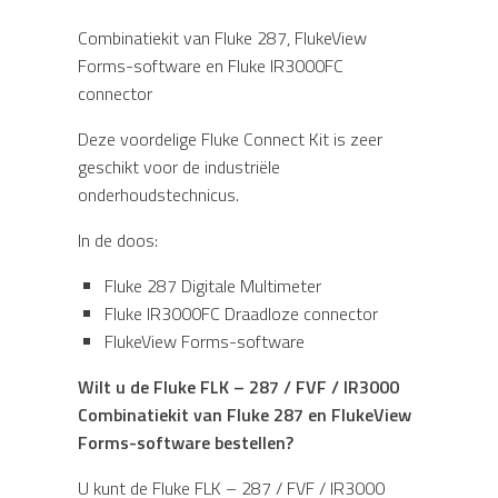
Combinatiekit van Fluke 287, FlukeView
Forms-software en Fluke IR3000FC
connector
Deze voordelige Fluke Connect Kit is zeer
geschikt voor de industriële
onderhoudstechnicus.
In de doos:
Fluke 287 Digitale Multimeter
Fluke IR3000FC Draadloze connector
FlukeView Forms-software
Wilt u de Fluke FLK – 287 / FVF / IR3000
Combinatiekit van Fluke 287 en FlukeView
Forms-software bestellen?
U kunt de Fluke FLK – 287 / FVF / IR3000