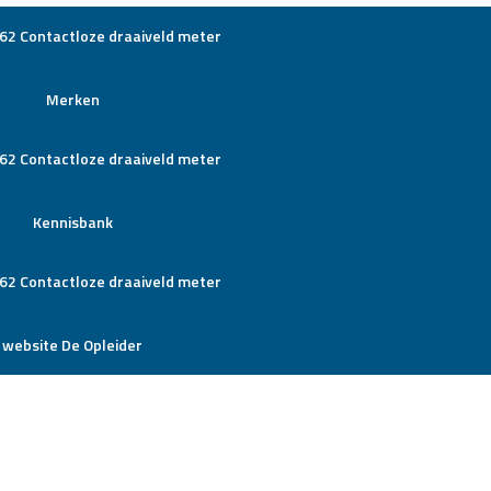
Merken
Kennisbank
website De Opleider