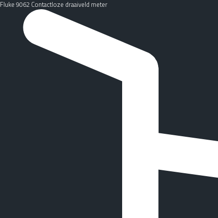
Fluke 9062 Contactloze draaiveld meter