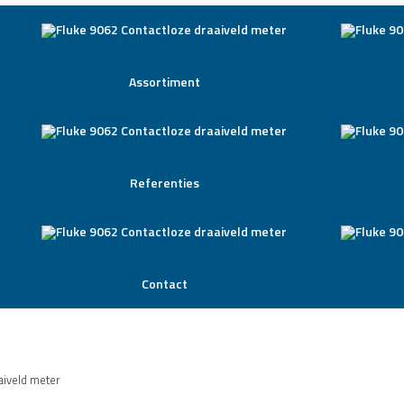
Assortiment
Referenties
Contact
aiveld meter